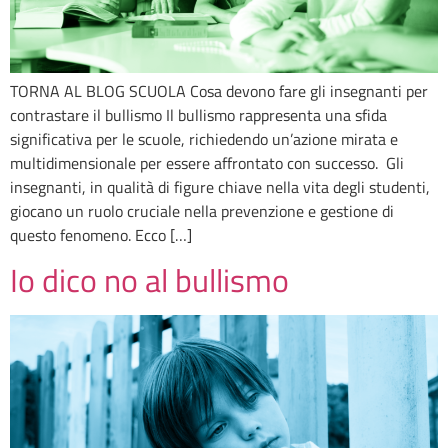
TORNA AL BLOG SCUOLA Cosa devono fare gli insegnanti per
contrastare il bullismo Il bullismo rappresenta una sfida
significativa per le scuole, richiedendo un’azione mirata e
multidimensionale per essere affrontato con successo. Gli
insegnanti, in qualità di figure chiave nella vita degli studenti,
giocano un ruolo cruciale nella prevenzione e gestione di
questo fenomeno. Ecco […]
Io dico no al bullismo