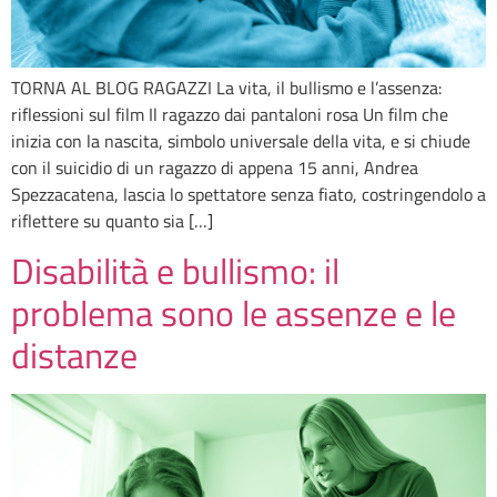
TORNA AL BLOG RAGAZZI La vita, il bullismo e l’assenza:
riflessioni sul film Il ragazzo dai pantaloni rosa Un film che
inizia con la nascita, simbolo universale della vita, e si chiude
con il suicidio di un ragazzo di appena 15 anni, Andrea
Spezzacatena, lascia lo spettatore senza fiato, costringendolo a
riflettere su quanto sia […]
Disabilità e bullismo: il
problema sono le assenze e le
distanze