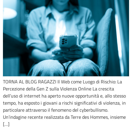
TORNA AL BLOG RAGAZZI Il Web come Luogo di Rischio: La
Percezione della Gen Z sulla Violenza Online La crescita
dell’uso di internet ha aperto nuove opportunità e, allo stesso
tempo, ha esposto i giovani a rischi significativi di violenza, in
particolare attraverso il fenomeno del cyberbullismo.
Un’indagine recente realizzata da Terre des Hommes, insieme
[…]