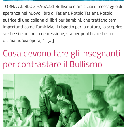
TORNA AL BLOG RAGAZZI Bullismo e amicizia: il messaggio di
speranza nel nuovo libro di Tatiana Rotolo Tatiana Rotolo,
autrice di una collana di libri per bambini, che trattano temi
importanti come l’amicizia, il rispetto per la natura, lo scoprire
se stessi e anche la depressione, sta per pubblicare la sua
ultima nuova opera, “Il […]
Cosa devono fare gli insegnanti
per contrastare il Bullismo