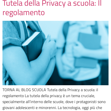
Tutela della Privacy a scuola: Il
regolamento
TORNA AL BLOG SCUOLA Tutela della Privacy a scuola: il
regolamento La tutela della privacy è un tema cruciale,
specialmente all’interno delle scuole, dove i protagonisti sono
giovani adolescenti e minorenni. La tecnologia, oggi più che