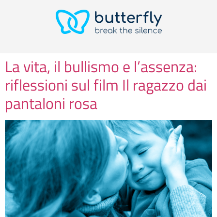
La vita, il bullismo e l’assenza:
riflessioni sul film Il ragazzo dai
pantaloni rosa