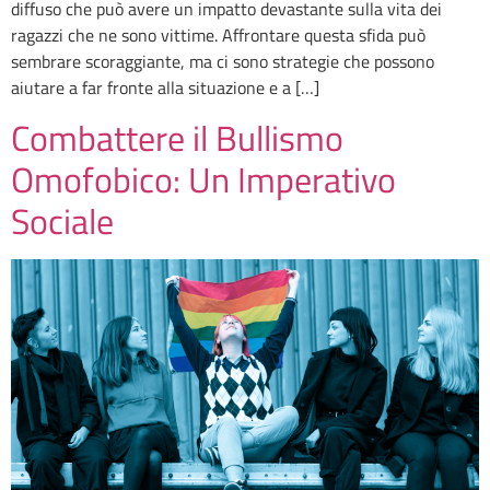
diffuso che può avere un impatto devastante sulla vita dei
ragazzi che ne sono vittime. Affrontare questa sfida può
sembrare scoraggiante, ma ci sono strategie che possono
aiutare a far fronte alla situazione e a […]
Combattere il Bullismo
Omofobico: Un Imperativo
Sociale