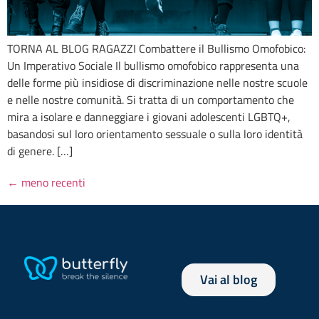
TORNA AL BLOG RAGAZZI Combattere il Bullismo Omofobico:
Un Imperativo Sociale Il bullismo omofobico rappresenta una
delle forme più insidiose di discriminazione nelle nostre scuole
e nelle nostre comunità. Si tratta di un comportamento che
mira a isolare e danneggiare i giovani adolescenti LGBTQ+,
basandosi sul loro orientamento sessuale o sulla loro identità
di genere. […]
←
meno recenti
Vai al blog