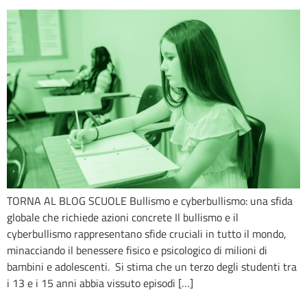
TORNA AL BLOG SCUOLE Bullismo e cyberbullismo: una sfida
globale che richiede azioni concrete Il bullismo e il
cyberbullismo rappresentano sfide cruciali in tutto il mondo,
minacciando il benessere fisico e psicologico di milioni di
bambini e adolescenti. Si stima che un terzo degli studenti tra
i 13 e i 15 anni abbia vissuto episodi […]