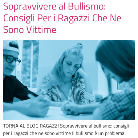
Sopravvivere al Bullismo:
Consigli Per i Ragazzi Che Ne
Sono Vittime
TORNA AL BLOG RAGAZZI Sopravvivere al bullismo: consigli
per i ragazzi che ne sono vittime Il bullismo è un problema