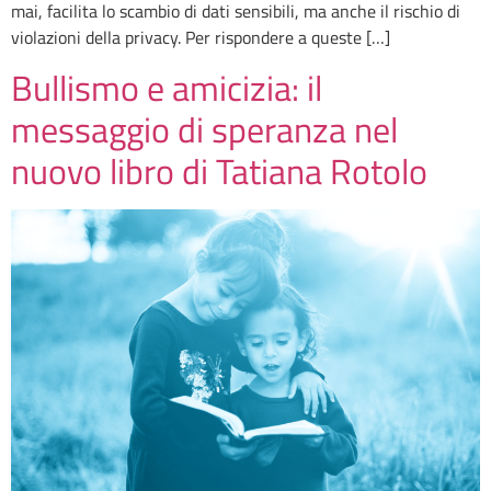
mai, facilita lo scambio di dati sensibili, ma anche il rischio di
violazioni della privacy. Per rispondere a queste […]
Bullismo e amicizia: il
messaggio di speranza nel
nuovo libro di Tatiana Rotolo