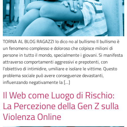
TORNA AL BLOG RAGAZZI Io dico no al bullismo Il bullismo è
un fenomeno complesso e doloroso che colpisce milioni di
persone in tutto il mondo, specialmente i giovani. Si manifesta
attraverso comportamenti aggressivi e prepotenti, con
l’obiettivo di intimidire, umiliare e isolare le vittime. Questo
problema sociale può avere conseguenze devastanti,
influenzando negativamente la […]
Il Web come Luogo di Rischio:
La Percezione della Gen Z sulla
Violenza Online