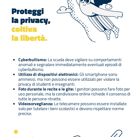
Cyberbullismo:
La scuola deve vigilare su comportamenti
anomali e segnalare immediatamente eventuali episodi di
cyberbullismo.
Utilizzo di dispositivi elettronici:
Gli smartphone sono
ammessi, ma non possono essere utilizzati per violare la
privacy di studenti e insegnanti.
Foto durante le recite e le gite:
I genitori possono fare foto per
uso personale, ma la condivisione online richiede il consenso di
tutte le persone ritratte.
Videosorveglianza:
Le telecamere possono essere installate
solo per tutelare i beni scolastici e devono rispettare norme
precise.