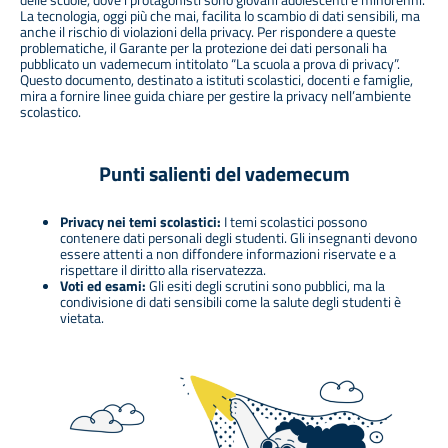
La tecnologia, oggi più che mai, facilita lo scambio di dati sensibili, ma
anche il rischio di violazioni della privacy. Per rispondere a queste
problematiche, il Garante per la protezione dei dati personali ha
pubblicato un vademecum intitolato “La scuola a prova di privacy”.
Questo documento, destinato a istituti scolastici, docenti e famiglie,
mira a fornire linee guida chiare per gestire la privacy nell’ambiente
scolastico.
Punti salienti del vademecum
Privacy nei temi scolastici:
I temi scolastici possono
contenere dati personali degli studenti. Gli insegnanti devono
essere attenti a non diffondere informazioni riservate e a
rispettare il diritto alla riservatezza.
Voti ed esami:
Gli esiti degli scrutini sono pubblici, ma la
condivisione di dati sensibili come la salute degli studenti è
vietata.