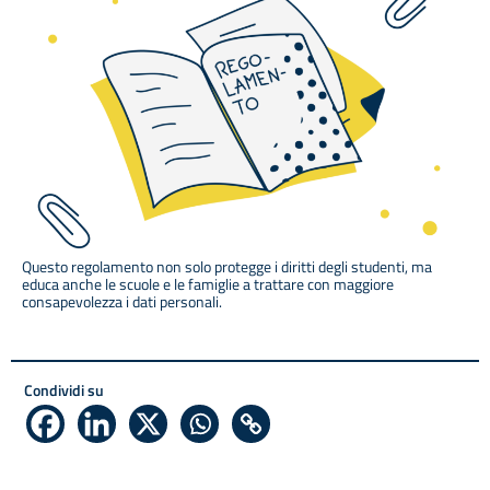
Questo regolamento non solo protegge i diritti degli studenti, ma
educa anche le scuole e le famiglie a trattare con maggiore
consapevolezza i dati personali.
Condividi su