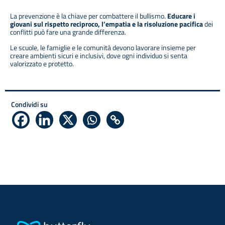
La prevenzione è la chiave per combattere il bullismo.
Educare i
giovani sul rispetto reciproco, l’empatia e la risoluzione pacifica
dei
conflitti può fare una grande differenza.
Le scuole, le famiglie e le comunità devono lavorare insieme per
creare ambienti sicuri e inclusivi, dove ogni individuo si senta
valorizzato e protetto.
Condividi su