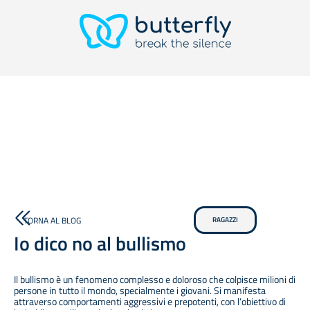
TORNA AL BLOG
RAGAZZI
Io dico no al bullismo
Il bullismo è un fenomeno complesso e doloroso che colpisce milioni di
persone in tutto il mondo, specialmente i giovani. Si manifesta
attraverso comportamenti aggressivi e prepotenti, con l’obiettivo di