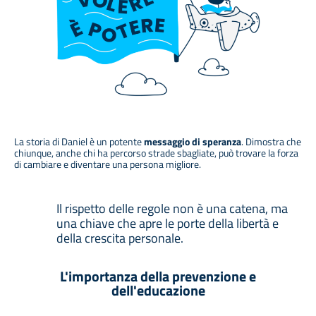
La storia di Daniel è un potente
messaggio di speranza
. Dimostra che
chiunque, anche chi ha percorso strade sbagliate, può trovare la forza
di cambiare e diventare una persona migliore.
Il rispetto delle regole non è una catena, ma
una chiave che apre le porte della libertà e
della crescita personale.
L'importanza della prevenzione e
dell'educazione