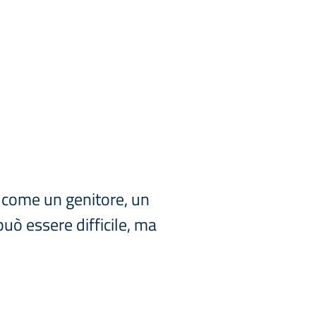
, come un genitore, un
uò essere difficile, ma