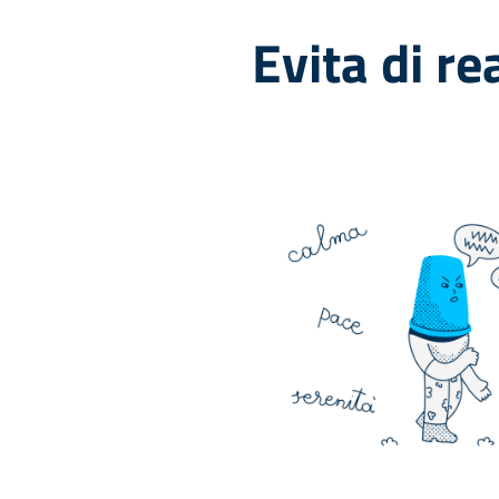
Evita di re