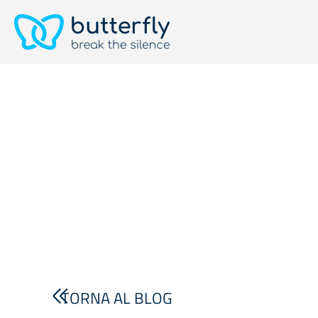
TORNA AL BLOG