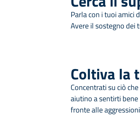
Cerca il su
Parla con i tuoi amici 
Avere il sostegno dei t
Coltiva la
Concentrati su ciò che 
aiutino a sentirti bene
fronte alle aggressioni 