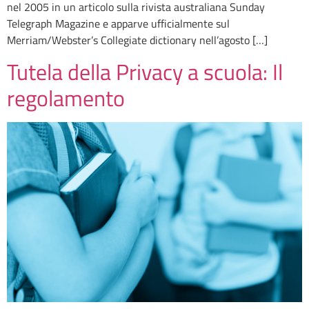
nel 2005 in un articolo sulla rivista australiana Sunday
Telegraph Magazine e apparve ufficialmente sul
Merriam/Webster’s Collegiate dictionary nell’agosto […]
Tutela della Privacy a scuola: Il
regolamento