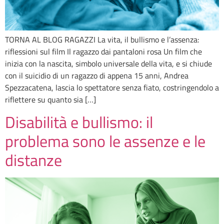
TORNA AL BLOG RAGAZZI La vita, il bullismo e l’assenza:
riflessioni sul film Il ragazzo dai pantaloni rosa Un film che
inizia con la nascita, simbolo universale della vita, e si chiude
con il suicidio di un ragazzo di appena 15 anni, Andrea
Spezzacatena, lascia lo spettatore senza fiato, costringendolo a
riflettere su quanto sia […]
Disabilità e bullismo: il
problema sono le assenze e le
distanze