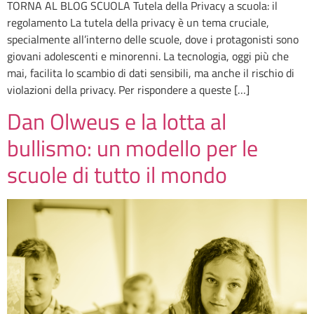
TORNA AL BLOG SCUOLA Tutela della Privacy a scuola: il
regolamento La tutela della privacy è un tema cruciale,
specialmente all’interno delle scuole, dove i protagonisti sono
giovani adolescenti e minorenni. La tecnologia, oggi più che
mai, facilita lo scambio di dati sensibili, ma anche il rischio di
violazioni della privacy. Per rispondere a queste […]
Dan Olweus e la lotta al
bullismo: un modello per le
scuole di tutto il mondo