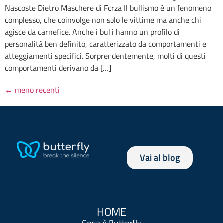
Nascoste Dietro Maschere di Forza Il bullismo è un fenomeno
complesso, che coinvolge non solo le vittime ma anche chi
agisce da carnefice. Anche i bulli hanno un profilo di
personalità ben definito, caratterizzato da comportamenti e
atteggiamenti specifici. Sorprendentemente, molti di questi
comportamenti derivano da […]
←
meno recenti
Vai al blog
HOME
Cosa è Butterfly