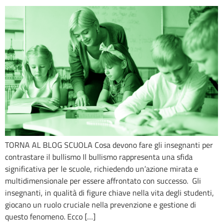
TORNA AL BLOG SCUOLA Cosa devono fare gli insegnanti per
contrastare il bullismo Il bullismo rappresenta una sfida
significativa per le scuole, richiedendo un’azione mirata e
multidimensionale per essere affrontato con successo. Gli
insegnanti, in qualità di figure chiave nella vita degli studenti,
giocano un ruolo cruciale nella prevenzione e gestione di
questo fenomeno. Ecco […]