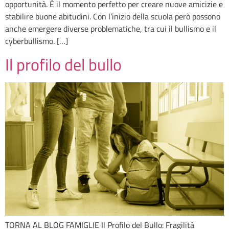
opportunità. È il momento perfetto per creare nuove amicizie e
stabilire buone abitudini. Con l’inizio della scuola però possono
anche emergere diverse problematiche, tra cui il bullismo e il
cyberbullismo. […]
Il profilo del bullo
TORNA AL BLOG FAMIGLIE Il Profilo del Bullo: Fragilità