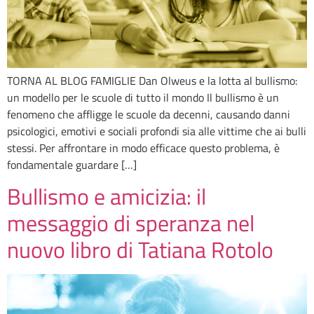
TORNA AL BLOG FAMIGLIE Dan Olweus e la lotta al bullismo:
un modello per le scuole di tutto il mondo Il bullismo è un
fenomeno che affligge le scuole da decenni, causando danni
psicologici, emotivi e sociali profondi sia alle vittime che ai bulli
stessi. Per affrontare in modo efficace questo problema, è
fondamentale guardare […]
Bullismo e amicizia: il
messaggio di speranza nel
nuovo libro di Tatiana Rotolo