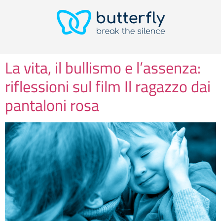
La vita, il bullismo e l’assenza:
riflessioni sul film Il ragazzo dai
pantaloni rosa