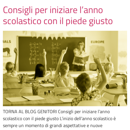
Consigli per iniziare l’anno
scolastico con il piede giusto
TORNA AL BLOG GENITORI Consigli per iniziare l’anno
scolastico con il piede giusto L’inizio dell’anno scolastico è
sempre un momento di grandi aspettative e nuove