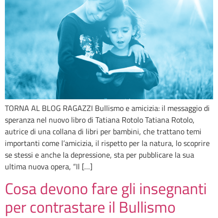
TORNA AL BLOG RAGAZZI Bullismo e amicizia: il messaggio di
speranza nel nuovo libro di Tatiana Rotolo Tatiana Rotolo,
autrice di una collana di libri per bambini, che trattano temi
importanti come l’amicizia, il rispetto per la natura, lo scoprire
se stessi e anche la depressione, sta per pubblicare la sua
ultima nuova opera, “Il […]
Cosa devono fare gli insegnanti
per contrastare il Bullismo